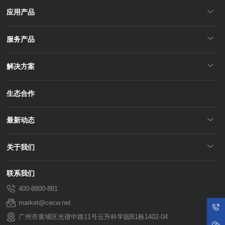
应用产品
服务产品
解决方案
生态合作
最新动态
关于我们
联系我们
400-8800-881
market@cecw.net
广州市黄埔区光谱中路11号云升科学园B1栋1402-04