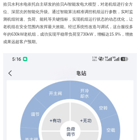
拾贝水利水电依托自主研发的拾贝Ai智能发电大模型，对老机组进行全方
位、深层次的智能化升级。通过智能算法精准调控机组运行参数，实时监
测机组转速、负荷、能耗等关键指标，实现机组运行状态的动态优化，让
老机组在安全范围内发挥最大效能。经过系统性改造与调试，这台服役多
年的630kW老机组，成功实现平稳带负荷至730kW，增幅达15.9%，增效
成果远超客户预期。