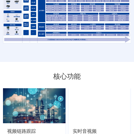
核心功能
视频链路跟踪
实时音视频