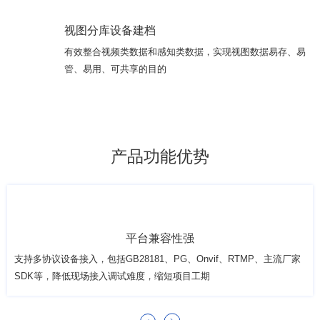
视图分库设备建档
有效整合视频类数据和感知类数据，实现视图数据易存、易
管、易用、可共享的目的
产品功能优势
平台兼容性强
支持多协议设备接入，包括GB28181、PG、Onvif、RTMP、主流厂家
SDK等，降低现场接入调试难度，缩短项目工期