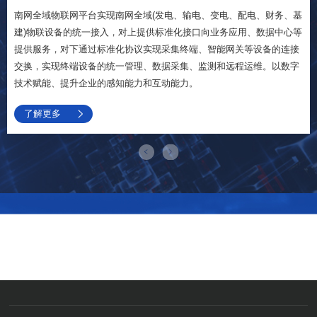
南网全域物联网平台实现南网全域(发电、输电、变电、配电、财务、基
建)物联设备的统一接入，对上提供标准化接口向业务应用、数据中心等
提供服务，对下通过标准化协议实现采集终端、智能网关等设备的连接
交换，实现终端设备的统一管理、数据采集、监测和远程运维。以数字
技术赋能、提升企业的感知能力和互动能力。
了解更多
让资产更安全、更经济、更智能