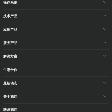
操作系统
技术产品
应用产品
服务产品
解决方案
生态合作
最新动态
关于我们
联系我们