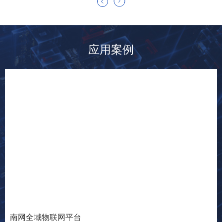
应用案例
南网全域物联网平台