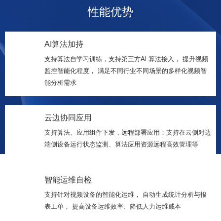
性能优势
AI算法加持
支持算法自学习训练，支持第三方Al 算法接入， 提升视频
监控智能化程度， 满足不同行业不同场景的多样化视频智
能分析需求
云边协同应用
支持算法、应用组件下发，远程部署应用；支持在云侧对边
端侧设备运行状态监测、算法应用资源远程高效管理等
请选择您的行业
智能运维自检
支持针对视频设备的智能化运维， 自动生成统计分析与报
表工单， 提高设备运维效率、降低人力运维戚本