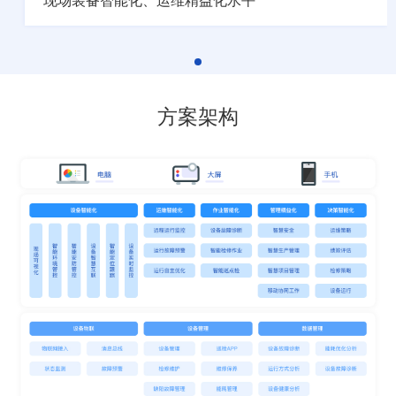
现场装备智能化、运维精益化水平
方案架构