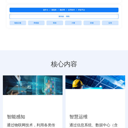
核心内容
智能感知
智慧运维
通过物联网技术，利用各类传
通过信息系统、数据中心（含