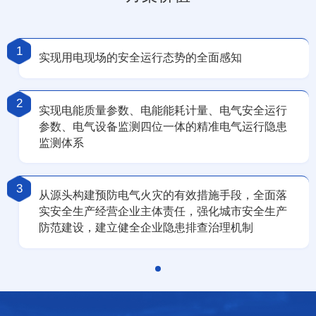
1
实现用电现场的安全运行态势的全面感知
2
实现电能质量参数、电能能耗计量、电气安全运行
参数、电气设备监测四位一体的精准电气运行隐患
监测体系
3
从源头构建预防电气火灾的有效措施手段，全面落
实安全生产经营企业主体责任，强化城市安全生产
防范建设，建立健全企业隐患排查治理机制