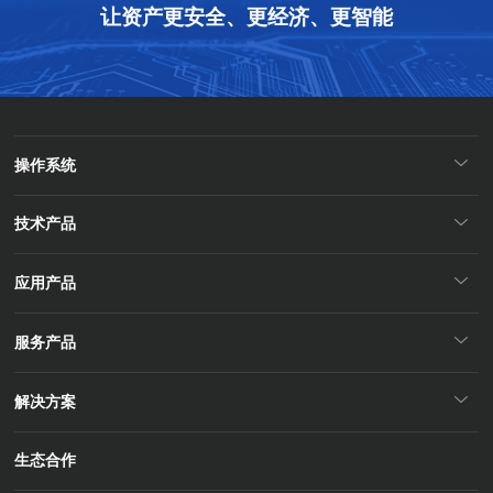
让资产更安全、更经济、更智能
操作系统
技术产品
应用产品
服务产品
解决方案
生态合作