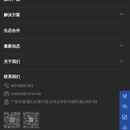
解决方案
生态合作
最新动态
关于我们
联系我们
400-8800-881
market@cecw.net
广州市黄埔区光谱中路11号云升科学园B1栋1402-04