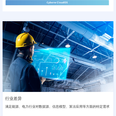
请选择您的行业
行业差异
满足能源、电力行业对数据源、信息模型、算法应用等方面的特定需求