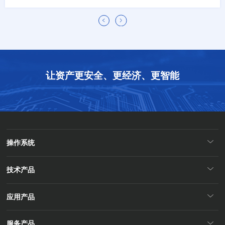
让资产更安全、更经济、更智能
操作系统
技术产品
应用产品
服务产品