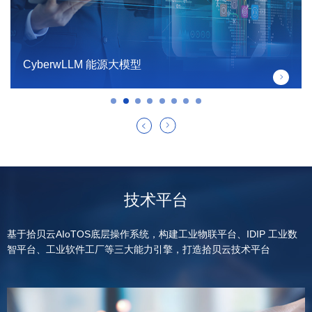
CyberwLLM 能源大模型
技术平台
基于拾贝云AIoTOS底层操作系统，构建工业物联平台、IDIP 工业数
智平台、工业软件工厂等三大能力引擎，打造拾贝云技术平台