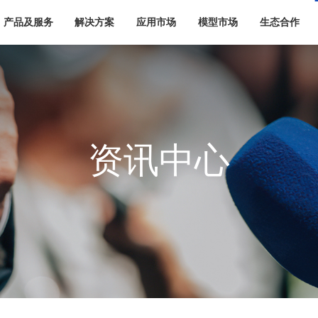
产品及服务
解决方案
应用市场
模型市场
生态合作
资讯中心