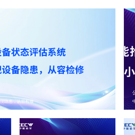
现隐患，从容检修