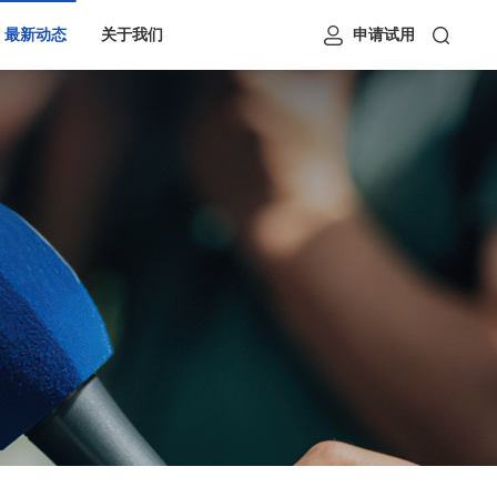
最新动态
关于我们
申请试用