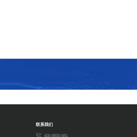
联系我们
400-8800-881