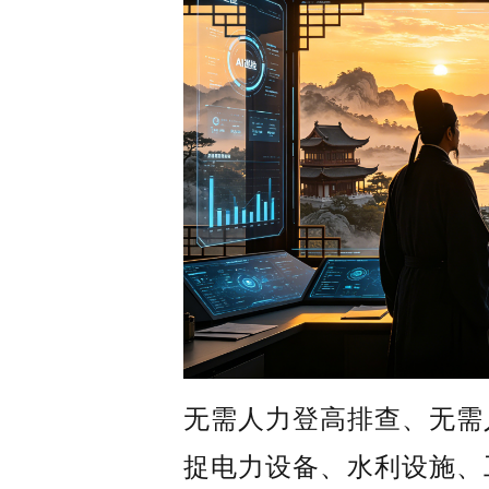
无需人力登高排查、无需
捉电力设备、水利设施、