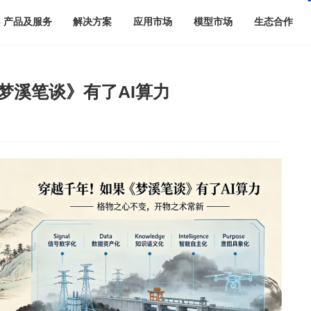
产品及服务
解决方案
应用市场
模型市场
生态合作
梦溪笔谈》有了AI算力