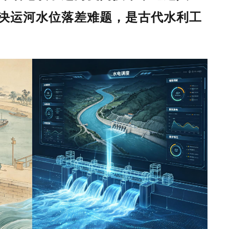
决运河水位落差难题，是古代水利工