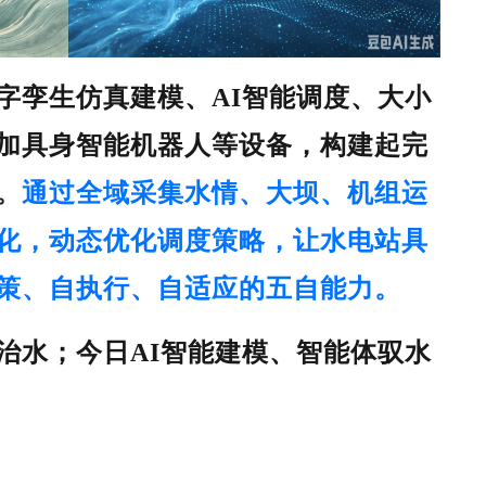
字孪生仿真建模、
AI智能调度、大小
加具身智能机器人等设备，构建起完
。
通过全域采集水情、大坝、机组运
化，动态优化调度策略，让水电站具
策、自执行、自适应
的五自能力。
治水；今日AI智能建模、智能体驭水