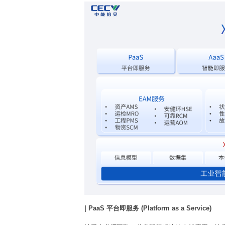
| PaaS 平台即服务 (Platform as a Service)