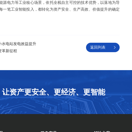
能源电力等工业核心场景，依托全栈自主可控的技术优势，以落地为导
每一笔工业智能投入，都转化为资产安全、生产高效、价值提升的确定
小水电站发电效益提升
返回列表
变革新征程
让资产更安全、更经济、更智能