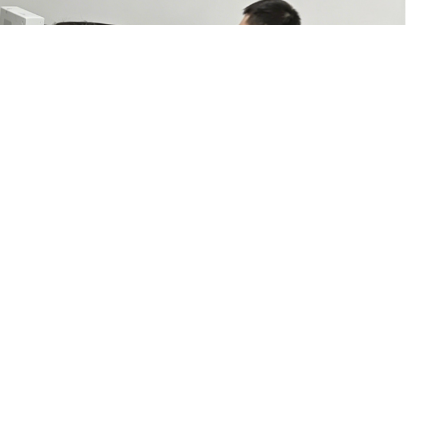
请选择您的行业