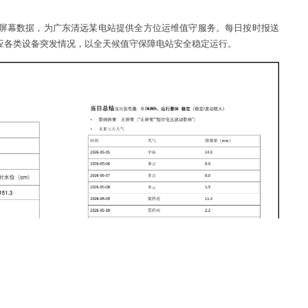
控屏幕数据，为广东清远某电站提供全方位运维值守服务。每日按时报送
应各类设备突发情况，以全天候值守保障电站安全稳定运行。