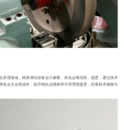
化管理落地，精准调试设备运行参数，优化运维流程。据悉，通过技术
降低业主运维成本，提升电站运维效率与管理便捷度，彰显技术赋能与