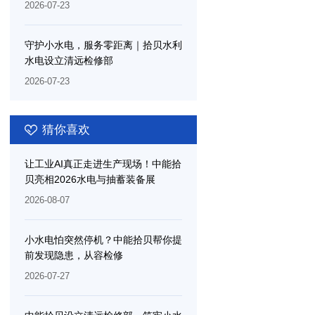
测量分析系统服务项目，以工业智能
2026-07-23
重塑水电检修效率边界
守护小水电，服务零距离｜拾贝水利
水电设立清远检修部
2026-07-23
猜你喜欢
让工业AI真正走进生产现场！中能拾
贝亮相2026水电与抽蓄装备展
2026-08-07
小水电怕突然停机？中能拾贝帮你提
前发现隐患，从容检修
2026-07-27