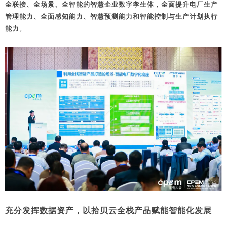
全联接、全场景、全智能的智慧企业数字孪生体
，
全面提升电厂生产
管理能力、全面感知能力、智慧预测能力和智能控制与生产计划执行
能力
。
充分发挥数据资产，以拾贝云全栈产品赋能智能化发展