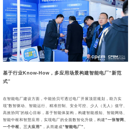
基于行业Know-How，多应用场景构建智能电厂“新范
式”
请选择您的行业
在智能电厂建设方面，中能拾贝可透过电厂开展顶层规划，助力实
现“数智驱动、智能运行、精准控制、安全可控、少人（无人）值守、
高效协同”的核心目标，基于智能体架构，构建智能感知、智能网络、
智能中枢和智慧应用，实现电厂的全面数智化升级，构建
“一张智网、
一个中枢、三大应用”
，从而建成
“智能电厂”
。