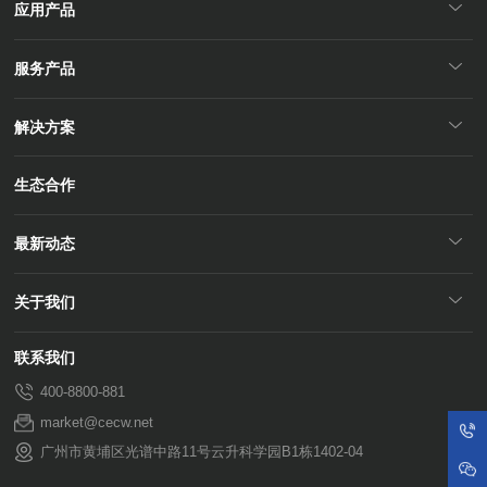
应用产品
服务产品
解决方案
生态合作
最新动态
关于我们
联系我们
400-8800-881
market@cecw.net
广州市黄埔区光谱中路11号云升科学园B1栋1402-04