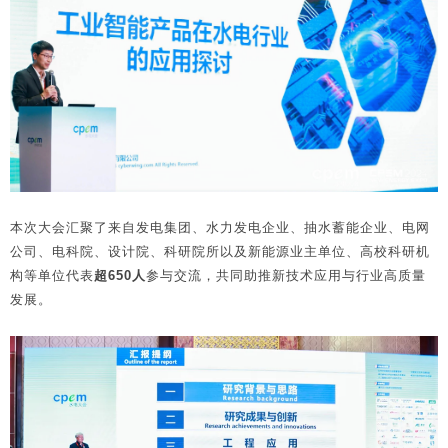
本次大会汇聚了来自发电集团、水力发电企业、抽水蓄能企业、电网
公司、电科院、设计院、科研院所以及新能源业主单位、高校科研机
构等单位代表
超650人
参与交流，共同助推新技术应用与行业高质量
发展。