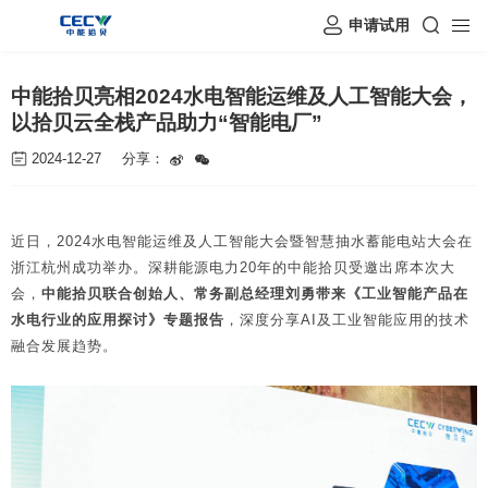
申请试用
中能拾贝亮相2024水电智能运维及人工智能大会，
以拾贝云全栈产品助力“智能电厂”
2024-12-27
分享：
近日，2024水电智能运维及人工智能大会暨智慧抽水蓄能电站大会在
浙江杭州成功举办。深耕能源电力20年的中能拾贝受邀出席本次大
会，
中能拾贝联合创始人、常务副总经理刘勇带来《工业智能产品在
水电行业的应用探讨》专题报告
，深度分享AI及工业智能应用的技术
融合发展趋势。