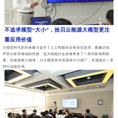
不追求模型“大小”，拾贝云能源大模型更注
重应用价值
大模型时代的到来极大提升了人工智能在自然语言处理、图像识别、
声音分析等领域的性能，也为智能社会发展带来了一系列影响和机
遇。在能源电力领域，AI大模型技术也获得大力推广，并涌现出一系
列行业级应用。