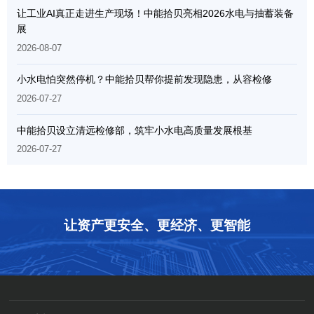
让工业AI真正走进生产现场！中能拾贝亮相2026水电与抽蓄装备
展
2026-08-07
小水电怕突然停机？中能拾贝帮你提前发现隐患，从容检修
2026-07-27
中能拾贝设立清远检修部，筑牢小水电高质量发展根基
2026-07-27
让资产更安全、更经济、更智能