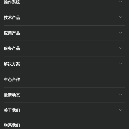
操作系统
技术产品
应用产品
服务产品
解决方案
生态合作
最新动态
关于我们
联系我们