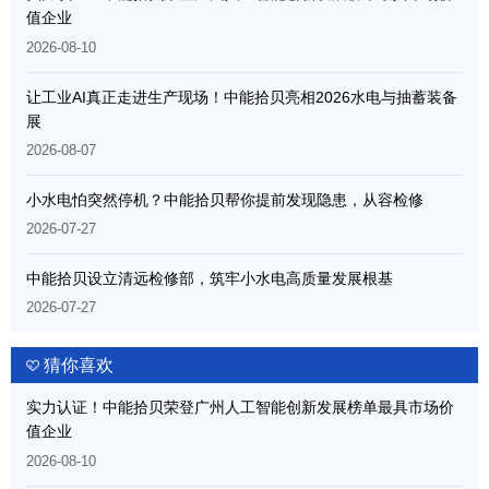
值企业
2026-08-10
让工业AI真正走进生产现场！中能拾贝亮相2026水电与抽蓄装备
展
2026-08-07
小水电怕突然停机？中能拾贝帮你提前发现隐患，从容检修
2026-07-27
中能拾贝设立清远检修部，筑牢小水电高质量发展根基
2026-07-27
猜你喜欢
实力认证！中能拾贝荣登广州人工智能创新发展榜单最具市场价
值企业
2026-08-10