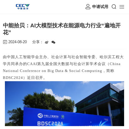
申请试用
中能拾贝：AI大模型技术在能源电力行业“遍地开
花”
2024-08-20
分享：
由
中国人工智能学会
主办、社会计算与社会智能专委、哈尔滨工程大
学共同承办的CAAI第九届全国大数据与社会计算学术会议（China
National Conference on Big Data & Social Computing，简称
BDSC2024）近日召开。