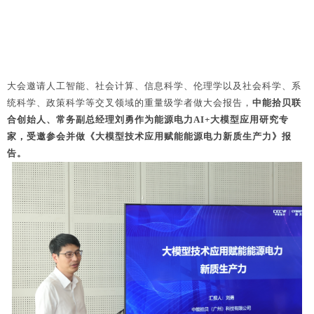
大会邀请人工智能、社会计算、信息科学、伦理学以及社会科学、系
统科学、政策科学等交叉领域的重量级学者做大会报告，
中能拾贝联
合创始人、常务副总经理刘勇作为能源电力AI+大模型应用研究专
家，受邀参会并做《大模型技术应用赋能能源电力新质生产力》报
告。