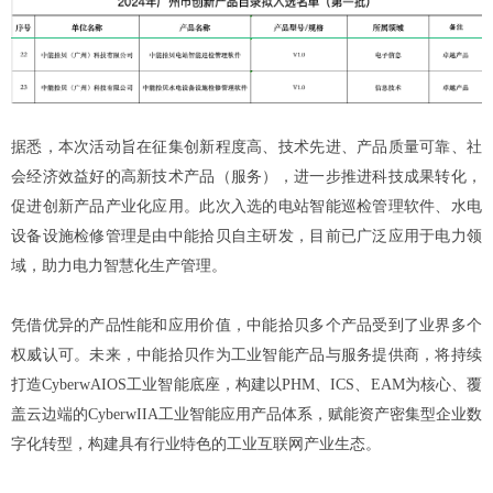
据悉，本次活动旨在征集创新程度高、技术先进、产品质量可靠、社
会经济效益好的高新技术产品（服务），进一步推进科技成果转化，
促进创新产品产业化应用。此次入选的电站智能巡检管理软件、水电
设备设施检修管理是由
中能拾贝
自主研发，
目前已广泛应用于电力领
域
，
助力电力智慧化生产管理。
凭借优异的产品性能和应用价值，
中能拾贝多个产品
受到了
业界多个
权威认可。未来，中能拾贝作为工业智能产品与服务提供商，将持续
打造
CyberwAIOS工业智能底座，构建以PHM、ICS、EAM为核心、覆
盖云边端的CyberwIIA工业智能应用产品体系，赋能资产密集型企业数
字化转型，构建具有行业特色的工业互联网产业生态。