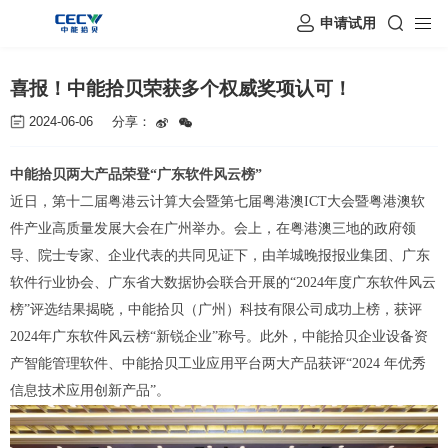
申请试用
喜报！中能拾贝荣获多个权威奖项认可！
2024-06-06
分享：
中能拾贝两大产品荣登
“广东软件风云榜”
近日，第十二届粤港云计算大会暨第七届粤港澳
ICT大会暨粤港澳软
件产业高质量发展大会在广州举办。会上，在粤港澳三地的政府领
导、院士专家、企业代表的共同见证下，由羊城晚报报业集团、广东
软件行业协会、广东省大数据协会联合开展的“2024年度广东软件风云
榜”评选结果揭晓，中能拾贝（广州）科技有限公司成功上榜，获评
2024年广东软件风云榜“新锐企业”称号。此外，
中能拾贝企业设备资
产智能管理软件、中能拾贝工业应用平台两大产品获评
“2024 年优秀
信息技术应用创新产品”。