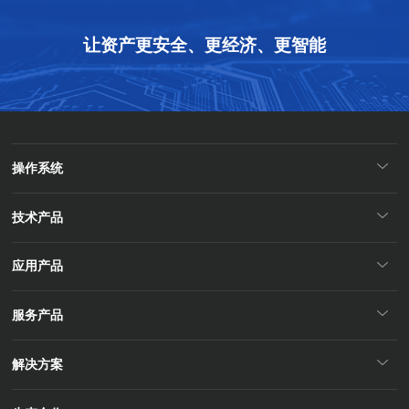
让资产更安全、更经济、更智能
操作系统
技术产品
应用产品
服务产品
解决方案