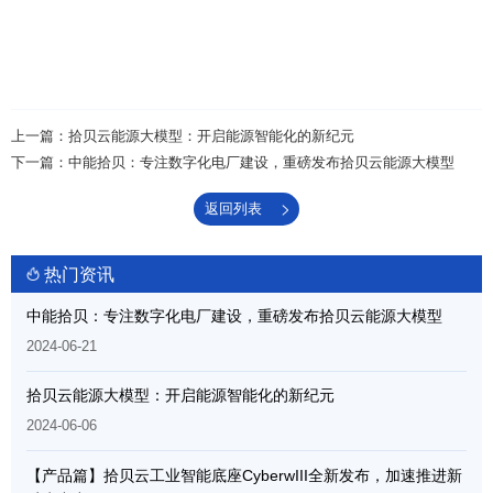
上一篇：拾贝云能源大模型：开启能源智能化的新纪元
下一篇：中能拾贝：专注数字化电厂建设，重磅发布拾贝云能源大模型
返回列表
请选择您的行业
热门资讯
中能拾贝：专注数字化电厂建设，重磅发布拾贝云能源大模型
2024-06-21
拾贝云能源大模型：开启能源智能化的新纪元
2024-06-06
【产品篇】拾贝云工业智能底座CyberwIII全新发布，加速推进新