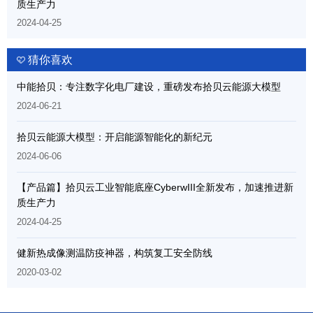
质生产力
2024-04-25
猜你喜欢
中能拾贝：专注数字化电厂建设，重磅发布拾贝云能源大模型
2024-06-21
拾贝云能源大模型：开启能源智能化的新纪元
2024-06-06
【产品篇】拾贝云工业智能底座CyberwIII全新发布，加速推进新
质生产力
2024-04-25
健新热成像测温防疫神器，构筑复工安全防线
2020-03-02