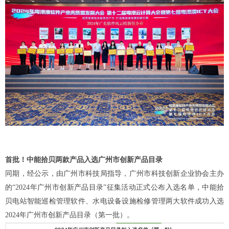
首批！中能拾贝两款产品入选广州市创新产品目录
同期，经公示，
由广州市科技局指导，广州市科技创新企业协会主办
的
“2024年广州市创新产品目录”征集活动正式公布入选名单
，
中能拾
贝电站智能巡检管理软件、水电设备设施检修管理
两大
软件
成功
入选
2024年广州市创新产品目录（第一批）
。