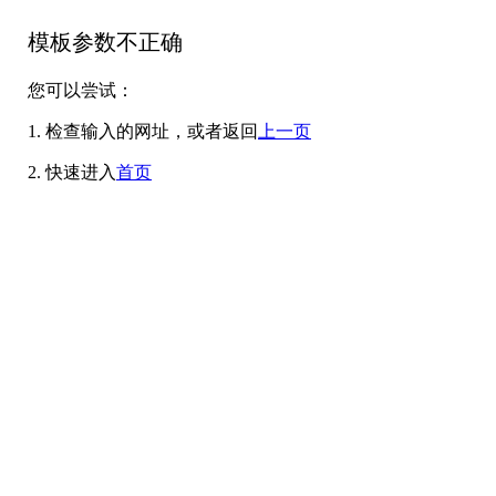
模板参数不正确
您可以尝试：
1. 检查输入的网址，或者返回
上一页
2. 快速进入
首页